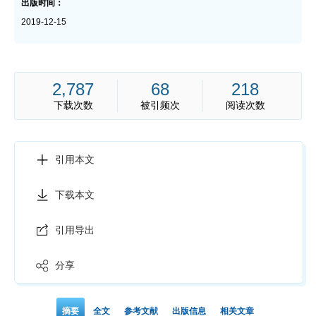
出版时间：
2019-12-15
2,787
68
218
下载次数
被引频次
阅读次数
引用本文
下载本文
引用导出
分享
摘要
全文
参考文献
出版信息
相关文章