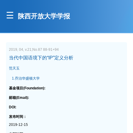
陕西开放大学学报
2019, 04, v.21;No.87 88-91+94
当代中国语境下的“IP”定义分析
范天玉
1.乔治华盛顿大学
基金项目(Foundation):
邮箱(Email):
DOI:
发布时间：
2019-12-15